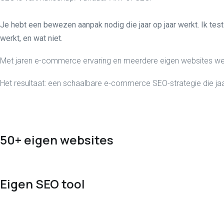
Je hebt een bewezen aanpak nodig die jaar op jaar werkt. Ik test
werkt, en wat niet.
Met jaren e-commerce ervaring en meerdere eigen websites wee
Het resultaat: een schaalbare e-commerce SEO-strategie die jaar
50+ eigen websites
Eigen SEO tool