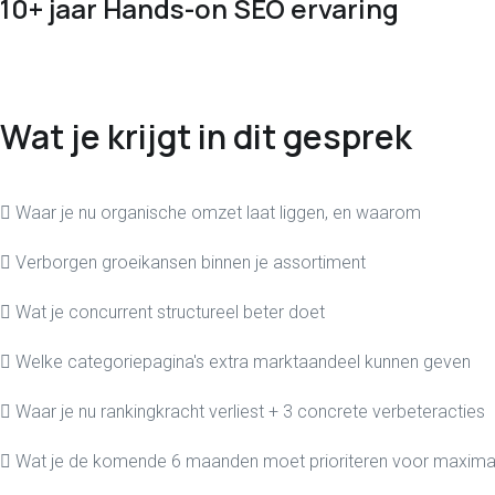
10+ jaar Hands-on SEO ervaring
Wat je krijgt in dit gesprek
Waar je nu organische omzet laat liggen, en waarom
Verborgen groeikansen binnen je assortiment
Wat je concurrent structureel beter doet
Welke categoriepagina's extra marktaandeel kunnen geven
Waar je nu rankingkracht verliest + 3 concrete verbeteracties
Wat je de komende 6 maanden moet prioriteren voor maximal