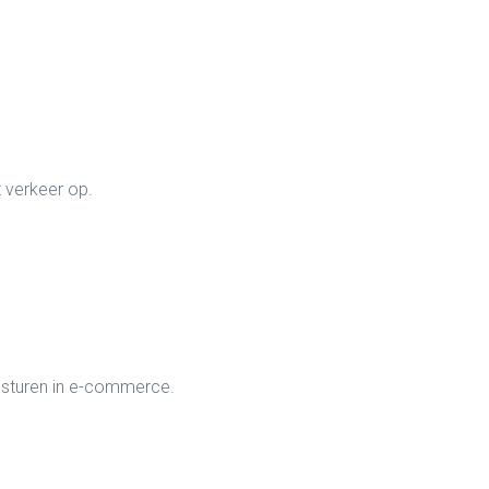
 verkeer op.
 sturen in e-commerce.