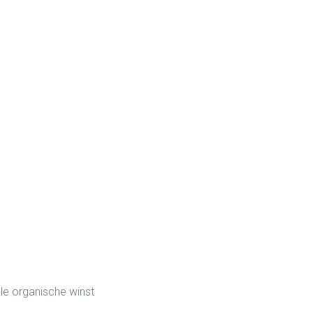
e organische winst