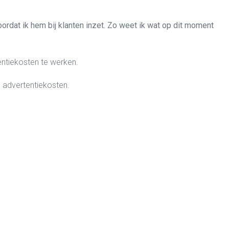
oordat ik hem bij klanten inzet. Zo weet ik wat op dit moment
ntiekosten te werken.
e advertentiekosten.