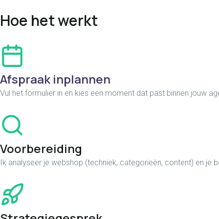
Hoe het werkt
Afspraak inplannen
Vul het formulier in en kies een moment dat past binnen jouw a
Voorbereiding
Ik analyseer je webshop (techniek, categorieën, content) en je b
Strategiegesprek