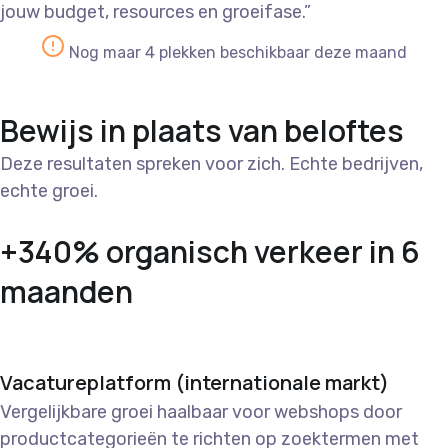
jouw budget, resources en groeifase.”
Nog maar 4 plekken beschikbaar deze maand
Bewijs in plaats van beloftes
Deze resultaten spreken voor zich. Echte bedrijven,
echte groei.
+340% organisch verkeer in 6
maanden
Vacatureplatform (internationale markt)
Vergelijkbare groei haalbaar voor webshops door
productcategorieën te richten op zoektermen met