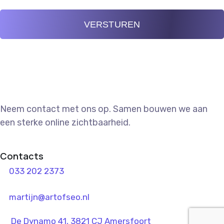
VERSTUREN
Neem contact met ons op. Samen bouwen we aan
een sterke online zichtbaarheid.
Contacts
033 202 2373
martijn@artofseo.nl
De Dynamo 41, 3821 CJ Amersfoort