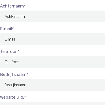
Achternaam*
E‑mail*
Telefoon*
Bedrijfsnaam*
Website URL*