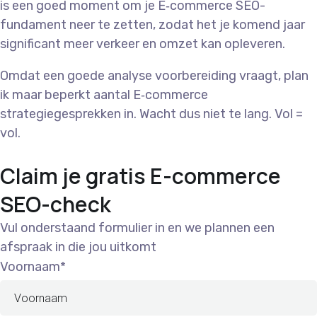
is een goed moment om je E‑commerce SEO-
fundament neer te zetten, zodat het je komend jaar
significant meer verkeer en omzet kan opleveren.
Omdat een goede analyse voorbereiding vraagt, plan
ik maar beperkt aantal E‑commerce
strategiegesprekken in. Wacht dus niet te lang. Vol =
vol.
CLAIM JE PLEK NU
Claim je gratis E-commerce
SEO-check
Vul onderstaand formulier in en we plannen een
afspraak in die jou uitkomt
Voornaam*