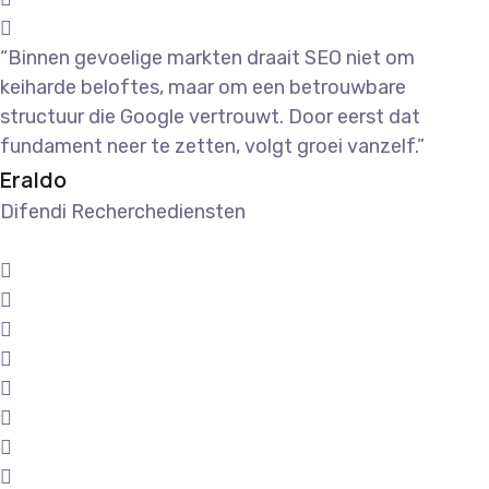
“Binnen gevoelige markten draait SEO niet om
keiharde beloftes, maar om een betrouwbare
structuur die Google vertrouwt. Door eerst dat
fundament neer te zetten, volgt groei vanzelf.”
Eraldo
Difendi Recherchediensten