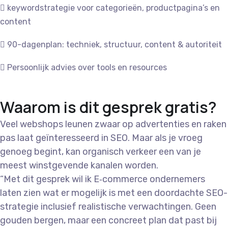
keywordstrategie voor categorieën, productpagina’s en
content
90-dagenplan: techniek, structuur, content & autoriteit
Persoonlijk advies over tools en resources
Waarom is dit gesprek gratis?
Veel webshops leunen zwaar op advertenties en raken
pas laat geïnteresseerd in SEO. Maar als je vroeg
genoeg begint, kan organisch verkeer een van je
meest winstgevende kanalen worden.
“Met dit gesprek wil ik E‑commerce ondernemers
laten zien wat er mogelijk is met een doordachte SEO-
strategie inclusief realistische verwachtingen. Geen
gouden bergen, maar een concreet plan dat past bij