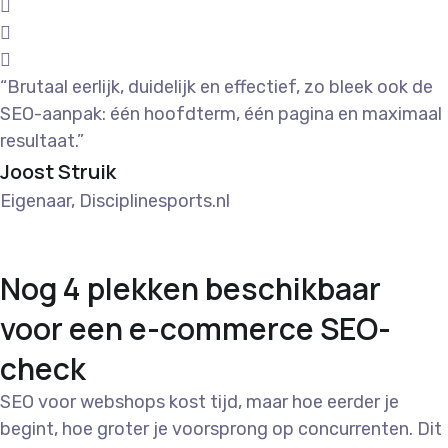
“Brutaal eerlijk, duidelijk en effectief, zo bleek ook de
SEO-aanpak: één hoofdterm, één pagina en maximaal
resultaat.”
Joost Struik
Eigenaar, Disciplinesports.nl
Nog 4 plekken beschikbaar
voor een e-commerce SEO-
check
SEO voor webshops kost tijd, maar hoe eerder je
begint, hoe groter je voorsprong op concurrenten. Dit