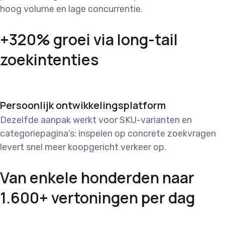
hoog volume en lage concurrentie.
+320% groei via long-tail
zoekintenties
Persoonlijk ontwikkelingsplatform
Dezelfde aanpak werkt voor SKU-varianten en
categoriepagina’s: inspelen op concrete zoekvragen
levert snel meer koopgericht verkeer op.
Van enkele honderden naar
1.600+ vertoningen per dag