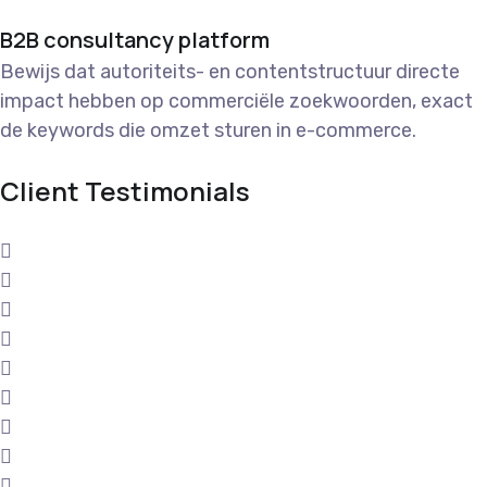
B2B consultancy platform
Bewijs dat autoriteits- en contentstructuur directe
impact hebben op commerciële zoekwoorden, exact
de keywords die omzet sturen in e-commerce.
Client Testimonials