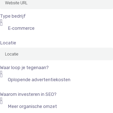
Type bedrijf
Locatie
Waar loop je tegenaan?
Waarom investeren in SEO?