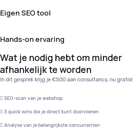
Eigen SEO tool
Hands-on ervaring
Wat je nodig hebt om minder
afhankelijk te worden
In dit gesprek krijg je
€500 aan consultancy, nu gratis!
SEO-scan van je webshop
3 quick wins die je direct kunt doorvoeren
Analyse van je belangrijkste concurrenten