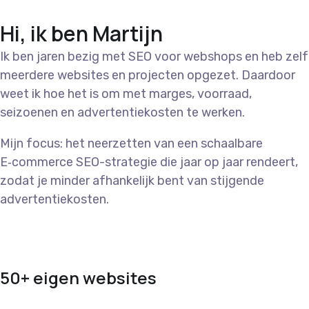
Hi, ik ben Martijn
Ik ben jaren bezig met SEO voor webshops en heb zelf
meerdere websites en projecten opgezet. Daardoor
weet ik hoe het is om met marges, voorraad,
seizoenen en advertentiekosten te werken.
Mijn focus: het neerzetten van een schaalbare
E‑commerce SEO-strategie die jaar op jaar rendeert,
zodat je minder afhankelijk bent van stijgende
advertentiekosten.
50+ eigen websites