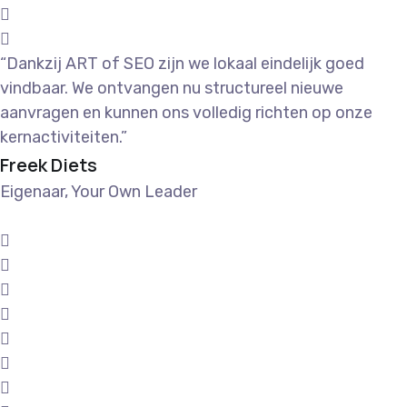
“Dankzij ART of SEO zijn we lokaal eindelijk goed
vindbaar. We ontvangen nu structureel nieuwe
aanvragen en kunnen ons volledig richten op onze
kernactiviteiten.”
Freek Diets
Eigenaar, Your Own Leader