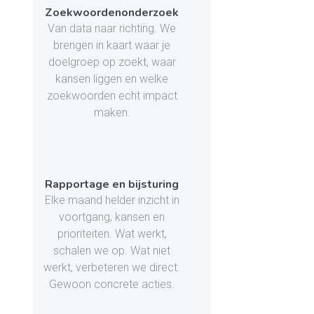
Zoekwoordenonderzoek
Van data naar richting. We
brengen in kaart waar je
doelgroep op zoekt, waar
kansen liggen en welke
zoekwoorden echt impact
maken.
Rapportage en bijsturing
Elke maand helder inzicht in
voortgang, kansen en
prioriteiten. Wat werkt,
schalen we op. Wat niet
werkt, verbeteren we direct.
Gewoon concrete acties.