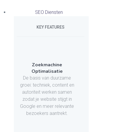
SEO Diensten
KEY FEATURES
Zoekmachine
Optimalisatie
De basis van duurzame
groei: techniek, content en
autoriteit werken samen
zodat je website stijgt in
Google en meer relevante
bezoekers aantrekt.