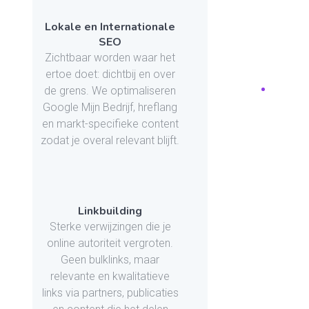
Lokale en Internationale
SEO
Zichtbaar worden waar het
ertoe doet: dichtbij en over
de grens. We optimaliseren
Google Mijn Bedrijf, hreflang
en markt-specifieke content
zodat je overal relevant blijft.
Linkbuilding
Sterke verwijzingen die je
online autoriteit vergroten.
Geen bulklinks, maar
relevante en kwalitatieve
links via partners, publicaties