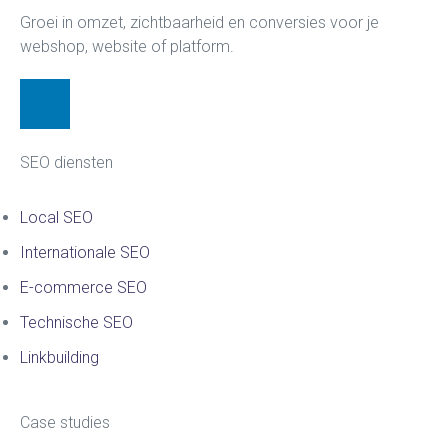
Groei in omzet, zichtbaarheid en conversies voor je
webshop, website of platform.
SEO diensten
Local SEO
Internationale SEO
E-commerce SEO
Technische SEO
Linkbuilding
Case studies