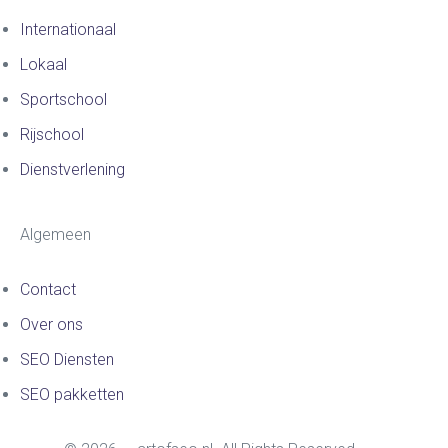
Internationaal
Lokaal
Sportschool
Rijschool
Dienstverlening
Algemeen
Contact
Over ons
SEO Diensten
SEO pakketten