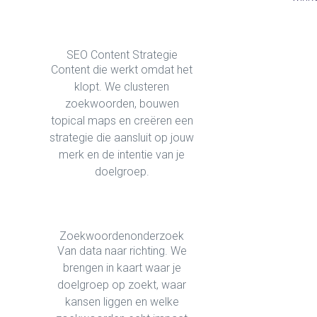
SEO Content Strategie
Content die werkt omdat het
klopt. We clusteren
zoekwoorden, bouwen
topical maps en creëren een
strategie die aansluit op jouw
merk en de intentie van je
doelgroep.
Zoekwoordenonderzoek
Van data naar richting. We
brengen in kaart waar je
doelgroep op zoekt, waar
kansen liggen en welke