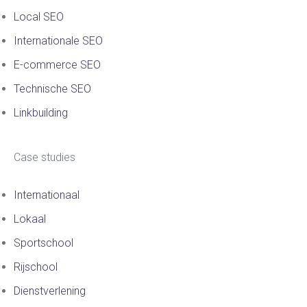
Local SEO
Internationale SEO
E-commerce SEO
Technische SEO
Linkbuilding
Case studies
Internationaal
Lokaal
Sportschool
Rijschool
Dienstverlening