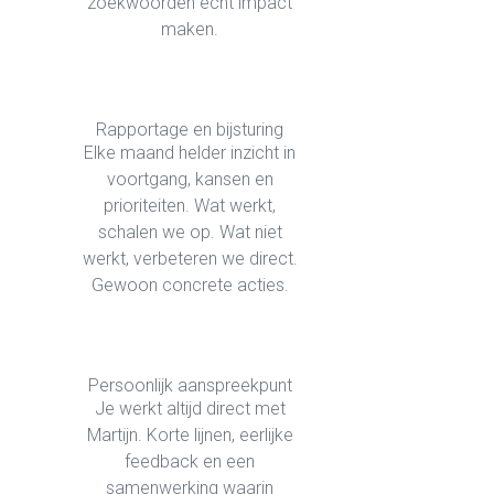
zoekwoorden echt impact
maken.
Rapportage en bijsturing
Elke maand helder inzicht in
voortgang, kansen en
prioriteiten. Wat werkt,
schalen we op. Wat niet
werkt, verbeteren we direct.
Gewoon concrete acties.
Persoonlijk aanspreekpunt
Je werkt altijd direct met
Martijn. Korte lijnen, eerlijke
feedback en een
samenwerking waarin