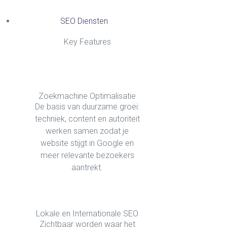
SEO Diensten
Key Features
Zoekmachine Optimalisatie
De basis van duurzame groei:
techniek, content en autoriteit
werken samen zodat je
website stijgt in Google en
meer relevante bezoekers
aantrekt.
Lokale en Internationale SEO
Zichtbaar worden waar het