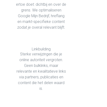
ertoe doet: dichtbij en over de
grens. We optimaliseren
Google Mijn Bedrijf, hreflang
en markt-specifieke content
zodat je overal relevant blijft.
Linkbuilding
Sterke verwijzingen die je
online autoriteit vergroten.
Geen bulklinks, maar
relevante en kwalitatieve links
via partners, publicaties en
content die het delen waard
is.