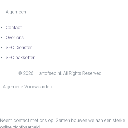
Algemeen
Contact
Over ons
SEO Diensten
SEO pakketten
© 2026 — artofseo.nl. All Rights Reserved.
Algemene Voorwaarden
Neem contact met ons op. Samen bouwen we aan een sterke
online zichtbaarheid.