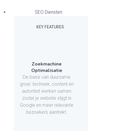
SEO Diensten
KEY FEATURES
Zoekmachine
Optimalisatie
De basis van duurzame
groei: techniek, content en
autoriteit werken samen
zodat je website stijgt in
Google en meer relevante
bezoekers aantrekt.