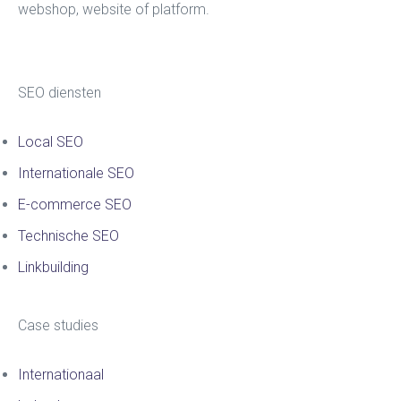
webshop, website of platform.
SEO diensten
Local SEO
Internationale SEO
E-commerce SEO
Technische SEO
Linkbuilding
Case studies
Internationaal