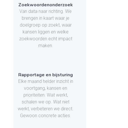
Zoekwoordenonderzoek
Van data naar richting. We
brengen in kaart waar je
doelgroep op zoekt, waar
kansen liggen en welke
zoekwoorden echt impact
maken.
Rapportage en bijsturing
Elke maand helder inzicht in
voortgang, kansen en
prioriteiten. Wat werkt,
schalen we op. Wat niet
werkt, verbeteren we direct.
Gewoon concrete acties.