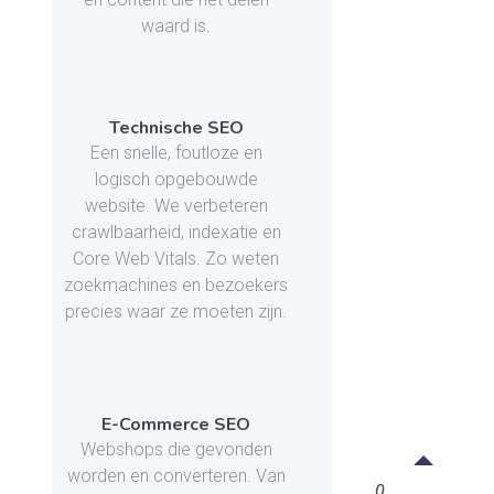
waard is.
Technische SEO
Een snelle, foutloze en
logisch opgebouwde
website. We verbeteren
crawlbaarheid, indexatie en
Core Web Vitals. Zo weten
zoekmachines en bezoekers
precies waar ze moeten zijn.
E-Commerce SEO
Webshops die gevonden
worden en converteren. Van
0