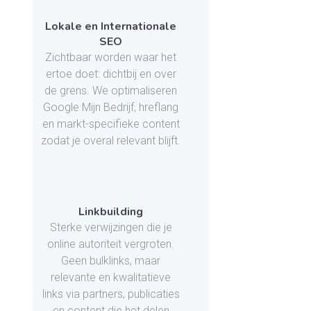
Lokale en Internationale
SEO
Zichtbaar worden waar het
ertoe doet: dichtbij en over
de grens. We optimaliseren
Google Mijn Bedrijf, hreflang
en markt-specifieke content
zodat je overal relevant blijft.
Linkbuilding
Sterke verwijzingen die je
online autoriteit vergroten.
Geen bulklinks, maar
relevante en kwalitatieve
links via partners, publicaties
en content die het delen