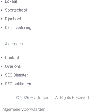
Lokaal
Sportschool
Rijschool
Dienstverlening
Algemeen
Contact
Over ons
SEO Diensten
SEO pakketten
© 2026 — artofseo.nl. All Rights Reserved.
Algemene Voorwaarden