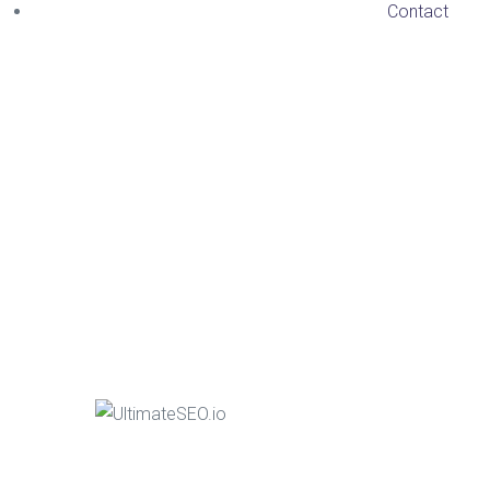
Contact