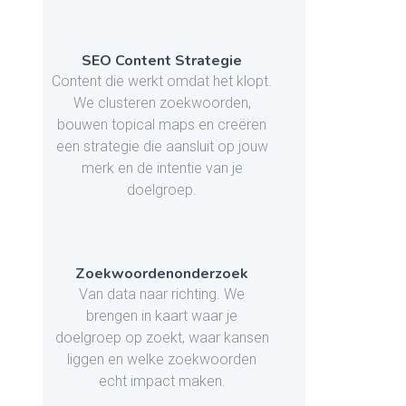
SEO Content Strategie
Content die werkt omdat het klopt.
We clusteren zoekwoorden,
bouwen topical maps en creëren
een strategie die aansluit op jouw
merk en de intentie van je
doelgroep.
Zoekwoordenonderzoek
Van data naar richting. We
brengen in kaart waar je
doelgroep op zoekt, waar kansen
liggen en welke zoekwoorden
echt impact maken.