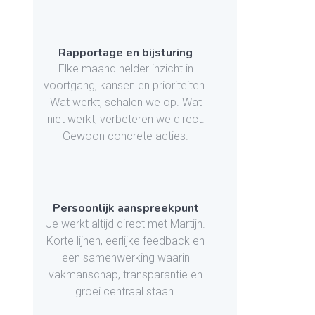
Rapportage en bijsturing
Elke maand helder inzicht in
voortgang, kansen en prioriteiten.
Wat werkt, schalen we op. Wat
niet werkt, verbeteren we direct.
Gewoon concrete acties.
Persoonlijk aanspreekpunt
Je werkt altijd direct met Martijn.
Korte lijnen, eerlijke feedback en
een samenwerking waarin
vakmanschap, transparantie en
groei centraal staan.