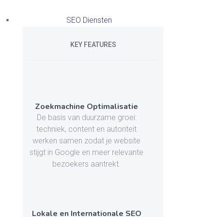
SEO Diensten
KEY FEATURES
Zoekmachine Optimalisatie
De basis van duurzame groei:
techniek, content en autoriteit
werken samen zodat je website
stijgt in Google en meer relevante
bezoekers aantrekt.
Lokale en Internationale SEO