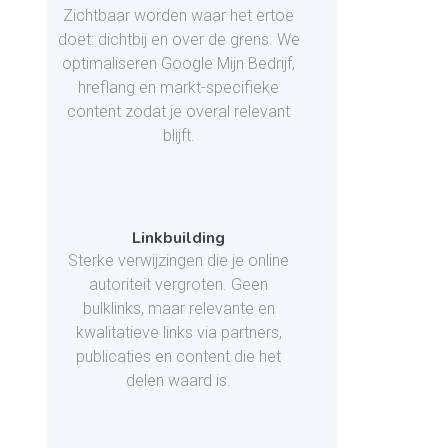
Zichtbaar worden waar het ertoe
doet: dichtbij en over de grens. We
optimaliseren Google Mijn Bedrijf,
hreflang en markt-specifieke
content zodat je overal relevant
blijft.
Linkbuilding
Sterke verwijzingen die je online
autoriteit vergroten. Geen
bulklinks, maar relevante en
kwalitatieve links via partners,
publicaties en content die het
delen waard is.