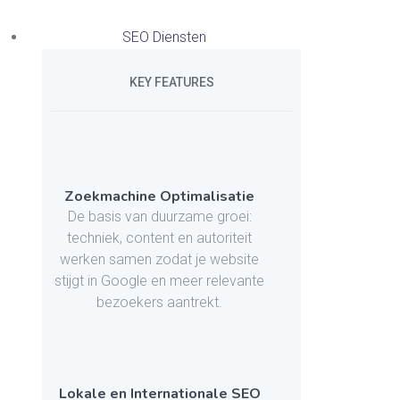
SEO Diensten
KEY FEATURES
Zoekmachine Optimalisatie
De basis van duurzame groei:
techniek, content en autoriteit
werken samen zodat je website
stijgt in Google en meer relevante
bezoekers aantrekt.
Lokale en Internationale SEO