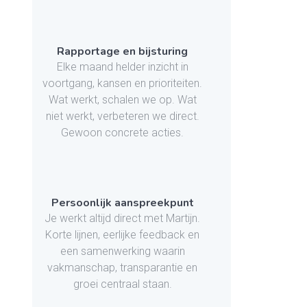
Rapportage en bijsturing
Elke maand helder inzicht in
voortgang, kansen en prioriteiten.
Wat werkt, schalen we op. Wat
niet werkt, verbeteren we direct.
Gewoon concrete acties.
Persoonlijk aanspreekpunt
Je werkt altijd direct met Martijn.
Korte lijnen, eerlijke feedback en
een samenwerking waarin
vakmanschap, transparantie en
groei centraal staan.