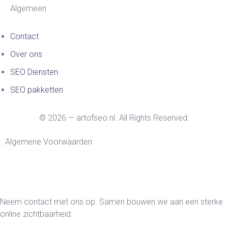
Algemeen
Contact
Over ons
SEO Diensten
SEO pakketten
© 2026 — artofseo.nl. All Rights Reserved.
Algemene Voorwaarden
Neem contact met ons op. Samen bouwen we aan een sterke
online zichtbaarheid.