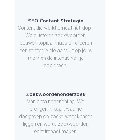
SEO Content Strategie
Content die werkt omdat het klopt.
We clusteren zoekwoorden,
bouwen topical maps en creëren
een strategie die aansluit op jouw
merk en de intentie van je
doelgroep.
Zoekwoordenonderzoek
Van data naar richting. We
brengen in kaart waar je
doelgroep op zoekt, waar kansen
liggen en welke zoekwoorden
echt impact maken.