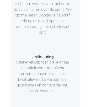
Zichtbaar worden waar het ertoe
doet: dichtbij en over de grens. We
optimaliseren Google Mijn Bedrijf,
hreflang en markt-specifieke
content zodat je overal relevant
blijft.
Linkbuilding
Sterke verwijzingen die je online
autoriteit vergroten. Geen
bulklinks, maar relevante en
kwalitatieve links via partners,
publicaties en content die het
delen waard is.