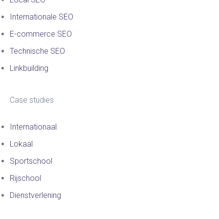
Internationale SEO
E-commerce SEO
Technische SEO
Linkbuilding
Case studies
Internationaal
Lokaal
Sportschool
Rijschool
Dienstverlening