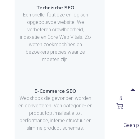
Technische SEO
Een snelle, foutloze en logisch
opgebouwde website. We
verbeteren crawlbaarheid,
indexatie en Core Web Vitals. Zo
weten zoekmachines en
bezoekers precies waar ze
moeten zijn.
E-Commerce SEO
Webshops die gevonden worden
0
en converteren. Van categorie- en
productoptimalisatie tot
performance, interne structuur en
Geen p
slimme product-schema’s.