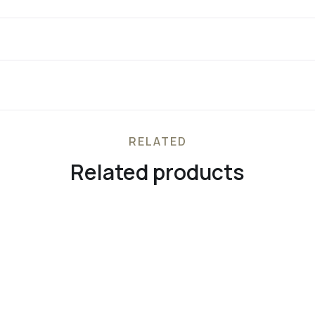
RELATED
Related products