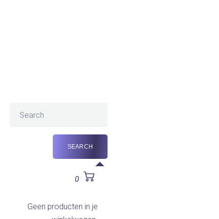
0
Geen producten in je