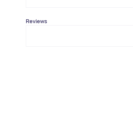
Reviews