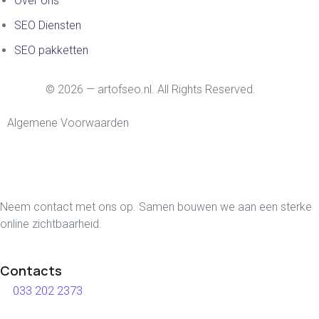
Over ons
SEO Diensten
SEO pakketten
© 2026 — artofseo.nl. All Rights Reserved.
Algemene Voorwaarden
Neem contact met ons op. Samen bouwen we aan een sterke
online zichtbaarheid.
Contacts
033 202 2373