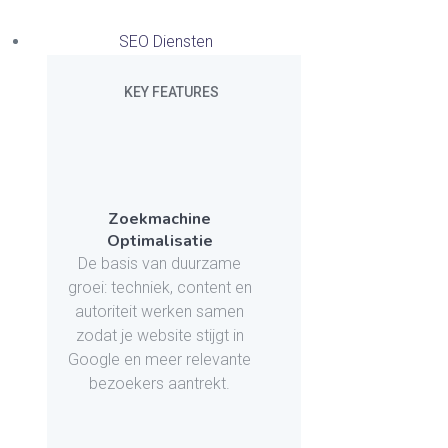
SEO Diensten
KEY FEATURES
Zoekmachine
Optimalisatie
De basis van duurzame
groei: techniek, content en
autoriteit werken samen
zodat je website stijgt in
Google en meer relevante
bezoekers aantrekt.