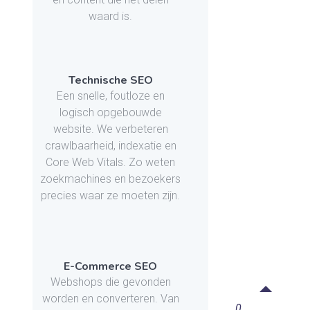
waard is.
Technische SEO
Een snelle, foutloze en
logisch opgebouwde
website. We verbeteren
crawlbaarheid, indexatie en
Core Web Vitals. Zo weten
zoekmachines en bezoekers
precies waar ze moeten zijn.
E-Commerce SEO
Webshops die gevonden
worden en converteren. Van
0