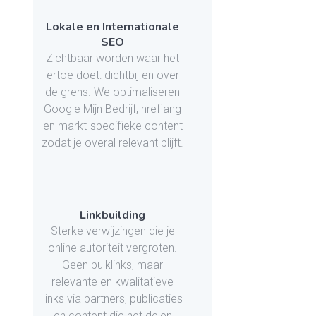
Lokale en Internationale
SEO
Zichtbaar worden waar het
ertoe doet: dichtbij en over
de grens. We optimaliseren
Google Mijn Bedrijf, hreflang
en markt-specifieke content
zodat je overal relevant blijft.
Linkbuilding
Sterke verwijzingen die je
online autoriteit vergroten.
Geen bulklinks, maar
relevante en kwalitatieve
links via partners, publicaties
en content die het delen