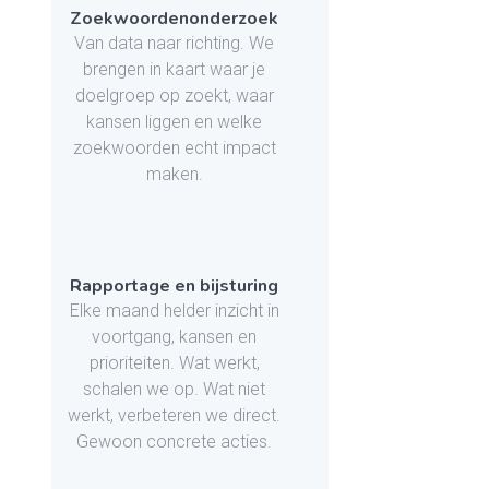
Zoekwoordenonderzoek
Van data naar richting. We
brengen in kaart waar je
doelgroep op zoekt, waar
kansen liggen en welke
zoekwoorden echt impact
maken.
Rapportage en bijsturing
Elke maand helder inzicht in
voortgang, kansen en
prioriteiten. Wat werkt,
schalen we op. Wat niet
werkt, verbeteren we direct.
Gewoon concrete acties.