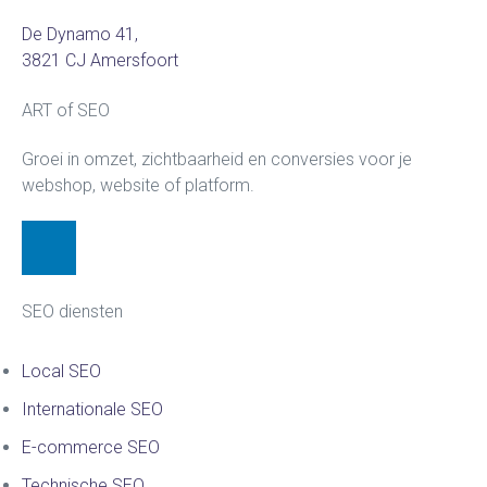
De Dynamo 41,
3821 CJ Amersfoort
ART of SEO
Groei in omzet, zichtbaarheid en conversies voor je
webshop, website of platform.
SEO diensten
Local SEO
Internationale SEO
E-commerce SEO
Technische SEO