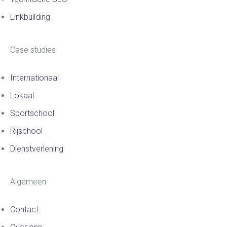
Linkbuilding
Case studies
Internationaal
Lokaal
Sportschool
Rijschool
Dienstverlening
Algemeen
Contact