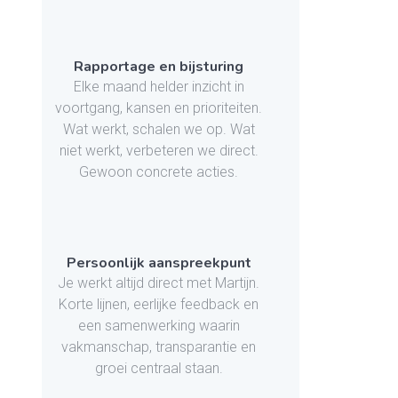
Rapportage en bijsturing
Elke maand helder inzicht in
voortgang, kansen en prioriteiten.
Wat werkt, schalen we op. Wat
niet werkt, verbeteren we direct.
Gewoon concrete acties.
Persoonlijk aanspreekpunt
Je werkt altijd direct met Martijn.
Korte lijnen, eerlijke feedback en
een samenwerking waarin
vakmanschap, transparantie en
groei centraal staan.