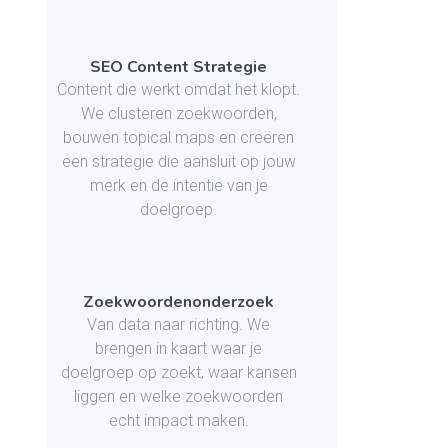
SEO Content Strategie
Content die werkt omdat het klopt.
We clusteren zoekwoorden,
bouwen topical maps en creëren
een strategie die aansluit op jouw
merk en de intentie van je
doelgroep.
Zoekwoordenonderzoek
Van data naar richting. We
brengen in kaart waar je
doelgroep op zoekt, waar kansen
liggen en welke zoekwoorden
echt impact maken.