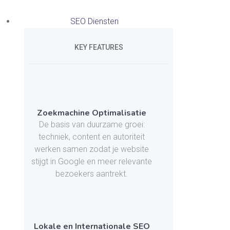
SEO Diensten
KEY FEATURES
Zoekmachine Optimalisatie
De basis van duurzame groei:
techniek, content en autoriteit
werken samen zodat je website
stijgt in Google en meer relevante
bezoekers aantrekt.
Lokale en Internationale SEO