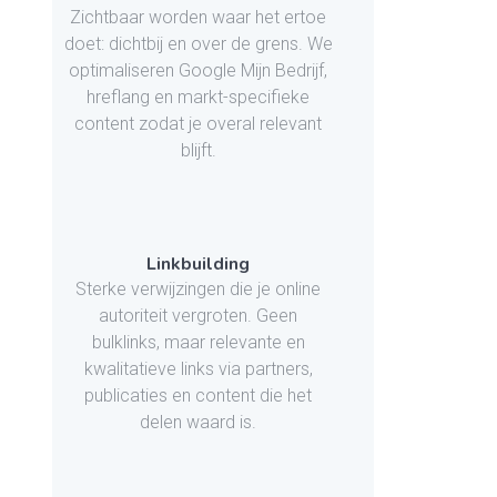
Zichtbaar worden waar het ertoe
doet: dichtbij en over de grens. We
optimaliseren Google Mijn Bedrijf,
hreflang en markt-specifieke
content zodat je overal relevant
blijft.
Linkbuilding
Sterke verwijzingen die je online
autoriteit vergroten. Geen
bulklinks, maar relevante en
kwalitatieve links via partners,
publicaties en content die het
delen waard is.